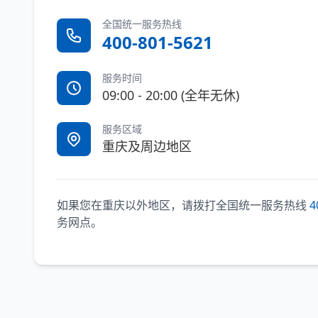
全国统一服务热线
400-801-5621
服务时间
09:00 - 20:00 (全年无休)
服务区域
重庆及周边地区
如果您在重庆以外地区，请拨打全国统一服务热线
4
务网点。