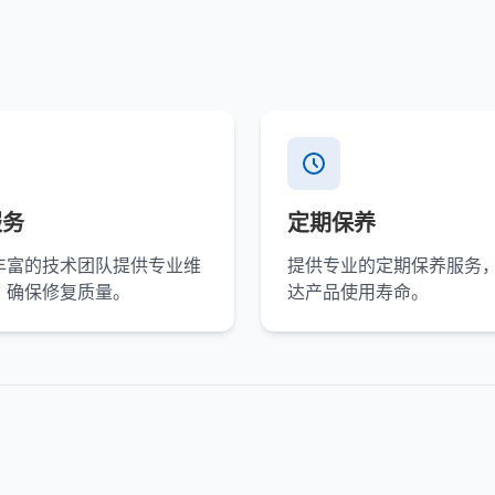
服务
定期保养
丰富的技术团队提供专业维
提供专业的定期保养服务
，确保修复质量。
达产品使用寿命。