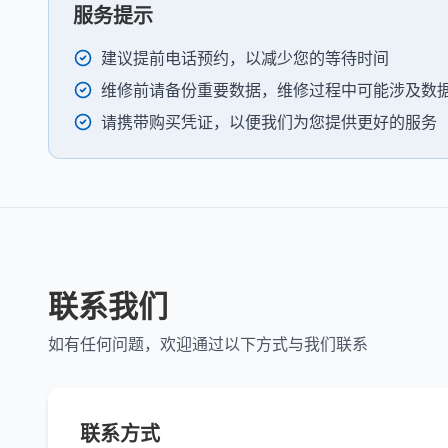
服务提示
建议提前电话预约，以减少您的等待时间
维修前请备份重要数据，维修过程中可能涉及数
请携带购买凭证，以便我们为您提供更好的服务
联系我们
如有任何问题，欢迎通过以下方式与我们联系
联系方式