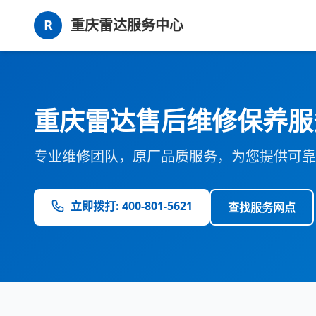
R
重庆雷达服务中心
重庆雷达售后维修保养服
专业维修团队，原厂品质服务，为您提供可靠
立即拨打: 400-801-5621
查找服务网点