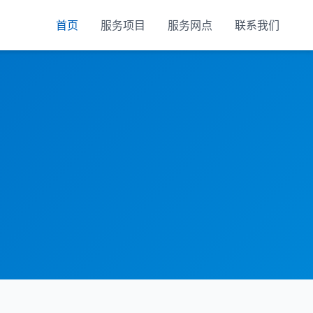
首页
服务项目
服务网点
联系我们