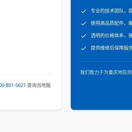
专业的技术团队，
使用高品质配件，
透明的价格体系，
提供维修后保障服
我们致力于为重庆地区的
00-801-5621
查询当地服