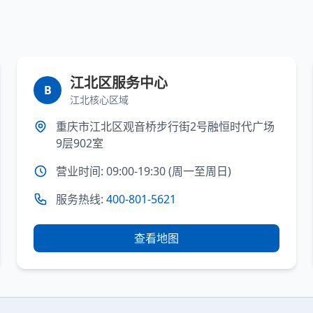
江北区服务中心
B
江北核心区域
重庆市江北区观音桥步行街2号融恒时代广场
9层902室
营业时间: 09:00-19:30 (周一至周日)
服务热线:
400-801-5621
查看地图