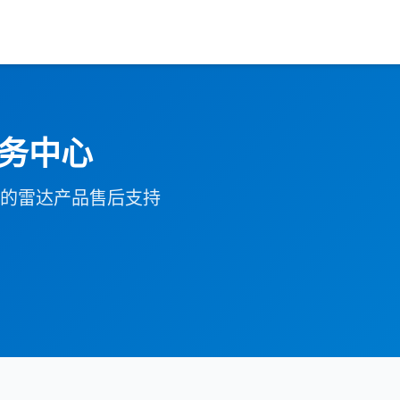
务中心
的雷达产品售后支持