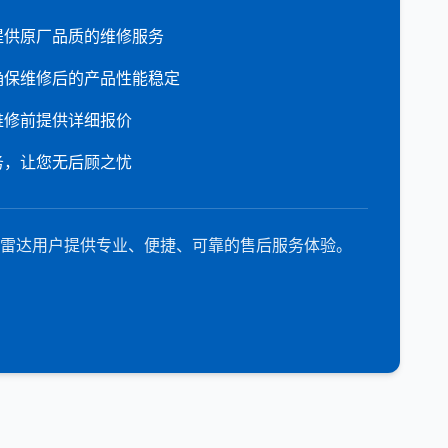
提供原厂品质的维修服务
确保维修后的产品性能稳定
维修前提供详细报价
务，让您无后顾之忧
雷达用户提供专业、便捷、可靠的售后服务体验。