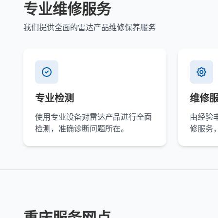
专业维修服务
我们提供全面的雷达产品维修保养服务
专业检测
维修
使用专业设备对雷达产品进行全面
由经验
检测，准确诊断问题所在。
修服务
重庆服务网点