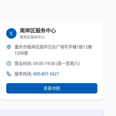
南岸区服务中心
C
南岸区服务中心
重庆市南岸区南坪万达广场写字楼1栋12楼
1208室
营业时间: 09:00-19:00 (周一至周六)
服务热线:
400-801-5621
查看地图