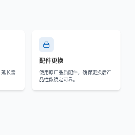
配件更换
，延长雷
使用原厂品质配件，确保更换后产
品性能稳定可靠。