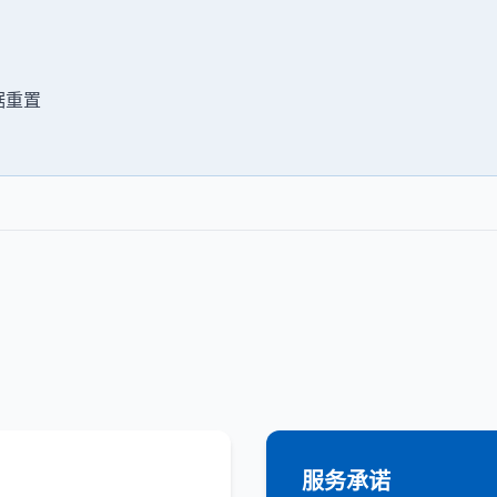
据重置
服务承诺